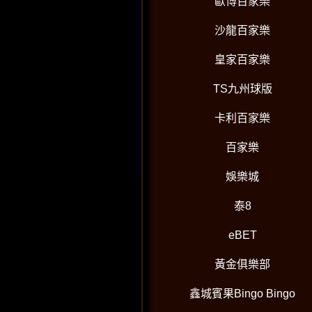
歐博百家樂
沙龍百家樂
皇家百家樂
TS九州球版
卡利百家樂
百家樂
娛樂城
泰8
eBET
黃金俱樂部
鑫城賓果Bingo Bingo