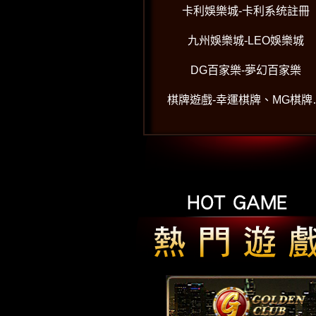
卡利娛樂城-卡利系统註冊
九州娛樂城-LEO娛樂城
DG百家樂-夢幻百家樂
棋牌遊戲-幸運棋牌、MG棋牌
VG棋牌