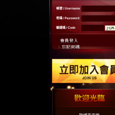
帳號 / Username
密碼 / Password
驗證碼 / Code