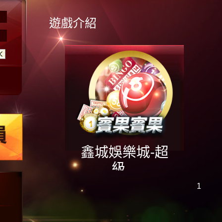
遊戲介紹
鑫城娛樂城-超
級...
1