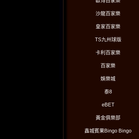
歐博百家樂
沙龍百家樂
皇家百家樂
TS九州球版
卡利百家樂
百家樂
娛樂城
泰8
eBET
黃金俱樂部
鑫城賓果Bingo Bingo