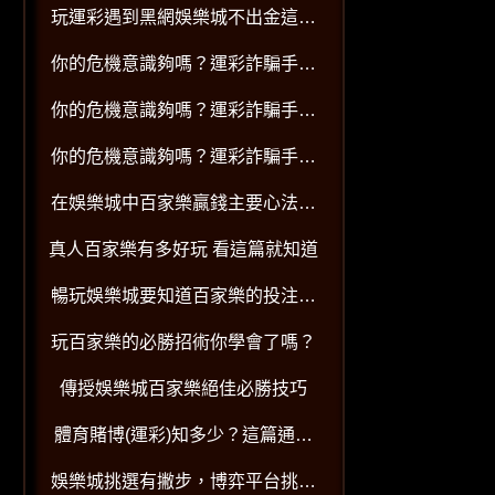
玩運彩遇到黑網娛樂城不出金這樣
做
你的危機意識夠嗎？運彩詐騙手法
與賺錢觀念破解（下）
你的危機意識夠嗎？運彩詐騙手法
與賺錢觀念破解（中）
你的危機意識夠嗎？運彩詐騙手法
與賺錢觀念破解（上）
在娛樂城中百家樂贏錢主要心法與
技巧
真人百家樂有多好玩 看這篇就知道
暢玩娛樂城要知道百家樂的投注分
配技巧
玩百家樂的必勝招術你學會了嗎？
傳授娛樂城百家樂絕佳必勝技巧
體育賭博(運彩)知多少？這篇通通
告訴你
娛樂城挑選有撇步，博弈平台挑對