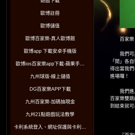
遊戲下載
歐博註冊
歐博儲值
歐博百家樂-真人歐博館
百家樂
歐博app 下載安卓手機版
我們可
「閒」各自
歐博ios百家樂app下載-蘋果手機
得出當我們
版
進場囉！
九州球版-線上儲值
DG百家樂APP下載
	我們進入這間廳室之後，再搭配上面教大家的百家樂規律下注，像這張圖片就是
百家樂雙跳
九州百家樂-加碼抽現金
到結束就可
九州21點遊戲玩法教學
卡利系統登入、網址保護與卡利百