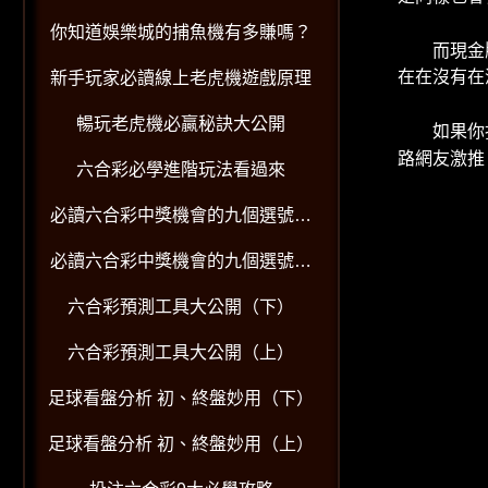
你知道娛樂城的捕魚機有多賺嗎？
	而現金版則是最有保障的線上娛樂城模式，歐博出金有圖有真相，出金紀錄實實
在在沒有在
新手玩家必讀線上老虎機遊戲原理
暢玩老虎機必贏秘訣大公開
	如果你找不到值得信賴的平台，那麼這邊誠心地向你推薦歐博娛樂城評價良好各
路網友激推
六合彩必學進階玩法看過來
必讀六合彩中獎機會的九個選號技
巧（下）
必讀六合彩中獎機會的九個選號技
巧（上）
六合彩預測工具大公開（下）
六合彩預測工具大公開（上）
足球看盤分析 初、終盤妙用（下）
足球看盤分析 初、終盤妙用（上）